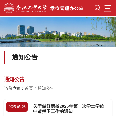
三
通知公告
通知公告
当前位置：
首页
通知公告
关于做好我校2025年第一次学士学位
2025-05-28
申请授予工作的通知