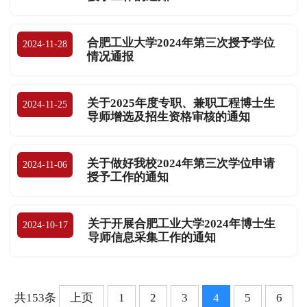
合肥工业大学2024年第三次授予学位
2024-11-28
情况通报
关于2025年度专职、兼职工程博士生
2024-11-25
导师增选及招生资格审核的通知
关于做好我校2024年第三次学位申请
2024-11-06
授予工作的通知
关于开展合肥工业大学2024年博士生
2024-10-17
导师信息采集工作的通知
共153条
上页
1
2
3
4
5
6