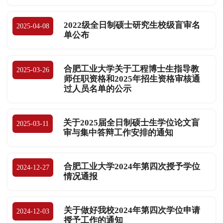
2022级全日制硕士研究生校级盲审名
2025-04-08
单公布
合肥工业大学关于工程博士生指导教
2025-03-26
师任职资格和2025年招生资格审核通
过人员名单的公示
关于2025届全日制硕士生学位论文盲
2025-03-11
审与集中答辩工作安排的通知
合肥工业大学2024年第四次授予学位
2024-12-27
情况通报
关于做好我校2024年第四次学位申请
2024-12-03
授予工作的通知