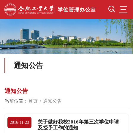
三
通知公告
通知公告
当前位置：
首页
通知公告
关于做好我校2016年第三次学位申请
2016-11-23
及授予工作的通知