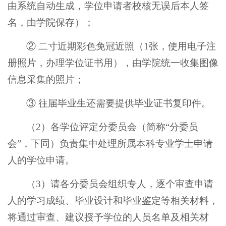
由系统自动生成，学位申请者校核无误后本人签
名，由学院保存）；
② 二寸近期彩色免冠近照（1张，使用电子注
册照片，办理学位证书用），由学院统一收集图像
信息采集的照片；
③ 往届毕业生还需要提供毕业证书复印件。
（2）各学位评定分委员会（简称“分委员
会”，下同）负责集中处理所属本科专业学士申请
人的学位申请。
（3）请各分委员会组织专人，逐个审查申请
人的学习成绩、毕业设计和毕业鉴定等相关材料，
将通过审查、建议授予学位的人员名单及相关材