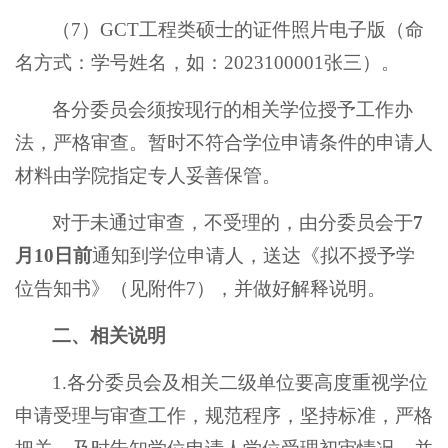
（7）GCT工程类硕士的证件照片电子版（命
名方式：学号姓名，如：2023100001张三）。
各分委员会须按现行的相关学位授予工作办
法，严格审查。暂时不符合学位申请条件的申请人
材料由学院指定专人妥善保管。
对于未通过审查，不受理的，由分委员会于
7
月
10
日前
通知到学位申请人，送达《拟不授予学
位告知书》（见附件7），并做好解释说明。
二、相关说明
1.各分委员会及相关二级单位要高度重视学位
申请受理与审查工作，规范程序，坚持标准，严格