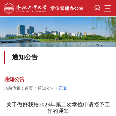
三
通知公告
通知公告
当前位置：
首页
通知公告
正文
关于做好我校2026年第二次学位申请授予工
作的通知