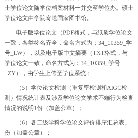
士学位论文随学位档案材料一并交至学位办。硕士
学位论文由学院寄送国家图书馆。
电子版学位论文（PDF格式，与纸质学位论文
一致，各类签名齐全，命名方式为：34_10359_学
号_LW），以及电子版中文摘要（TXT格式，与
学位论文一致，命名方式为：34_10359_学号
_ZY），由学生上传至学位系统；
（5）学位论文检测（重复率检测和AIGC检
测）情况统计表及涉及学位论文学术不端行为检查
情况的说明1份（加盖公章）；
（6）各二级学科学位论文评价排序汇总表1
份（加盖公章）；