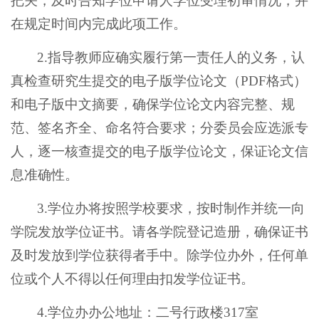
把关，及时告知学位申请人学位受理初审情况，并
在规定时间内完成此项工作。
2.指导教师应确实履行第一责任人的义务，认
真检查研究生提交的电子版学位论文（PDF格式）
和电子版中文摘要，确保学位论文内容完整、规
范、签名齐全、命名符合要求；分委员会应选派专
人，逐一核查提交的电子版学位论文，保证论文信
息准确性。
3.学位办将按照学校要求，按时制作并统一向
学院发放学位证书。请各学院登记造册，确保证书
及时发放到学位获得者手中。除学位办外，任何单
位或个人不得以任何理由扣发学位证书。
4.学位办办公地址：二号行政楼317室