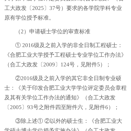
工大政发〔2025〕37号）要求的各学院学科专业
原有学位授予标准。
（2）申请硕士学位的审查标准
① 2016级及之前入学的非全日制工程硕士：
《合肥工业大学授予工程硕士专业学位工作办法》
（合工大政发〔2009〕124号，见附件5）；
②2016级及之前入学的其它非全日制专业硕
士：《关于印发合肥工业大学学位评定委员会章程
及其有关学位工作办法的通知》（合工大政发
〔2005〕93号之附件四至附件六，见附件6）；
③除上述① ②以外的硕士生：《合肥工业大
学硕士博士学位授予实施办法》（合工大政发