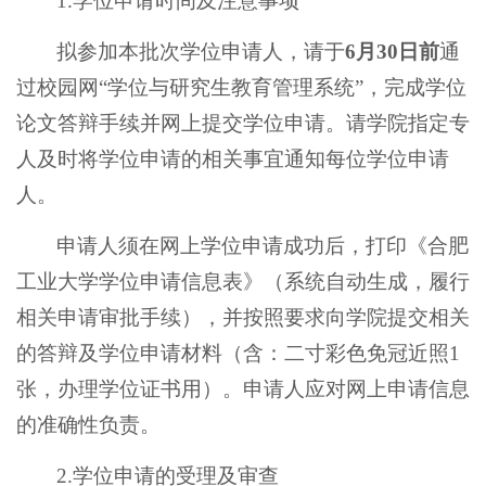
1.学位申请时间及注意事项
拟参加本批次学位申请人，请于
6月
30
日前
通
过校园网“学位与研究生教育管理系统”，完成学位
论文答辩手续并网上提交学位申请。请学院指定专
人及时将学位申请的相关事宜通知每位学位申请
人。
申请人须在网上学位申请成功后，打印《合肥
工业大学学位申请信息表》（系统自动生成，履行
相关申请审批手续），并按照要求向学院提交相关
的答辩及学位申请材料（含：二寸彩色免冠近照1
张，办理学位证书用）。申请人应对网上申请信息
的准确性负责。
2.学位申请的受理及审查