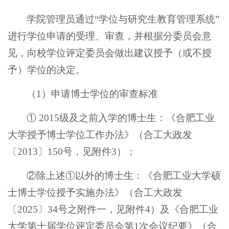
学院管理员通过“学位与研究生教育管理系统”
进行学位申请的受理、审查，并根据分委员会意
见，向校学位评定委员会做出建议授予（或不授
予）学位的决定。
（1）申请博士学位的审查标准
① 2015级及之前入学的博士生：《合肥工业
大学授予博士学位工作办法》（合工大政发
〔2013〕150号，见附件3）；
②除上述①以外的博士生：《合肥工业大学硕
士博士学位授予实施办法》（合工大政发
〔2025〕34号之附件一，见附件4）及《合肥工业
大学第十届学位评定委员会第1次会议纪要》（合