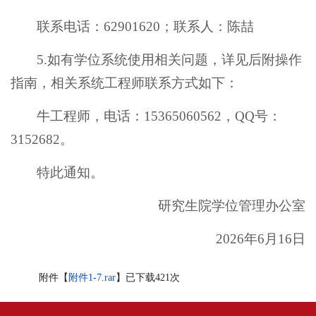
联系电话：62901620；联系人：陈喆
5.如有学位系统使用相关问题，详见后附操作
指南，相关系统工程师联系方式如下：
牛工程师，电话：15365060562，QQ号：
3152682。
特此通知。
研究生院学位管理办公室
2026年6月16日
附件【
附件1-7.rar
】已下载
421
次